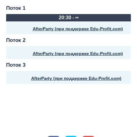
Поток 1
20:30 - ∞
AfterParty (при поддержке Edu-Profit.com)
Поток 2
AfterParty (при поддержке Edu-Profit.com)
Поток 3
AfterParty (при поддержке Edu-Profit.com)