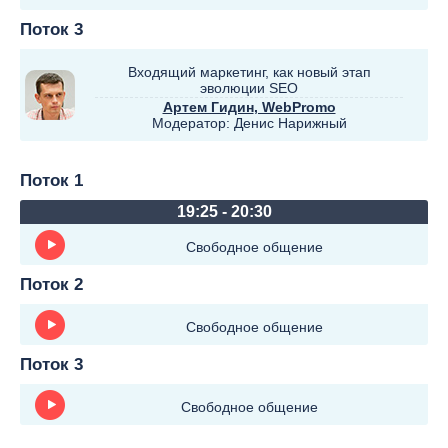
Поток 3
Входящий маркетинг, как новый этап
эволюции SEO
Артем Гидин
, WebPromo
Модератор:
Денис Нарижный
Поток 1
19:25 - 20:30
Свободное общение
Поток 2
Свободное общение
Поток 3
Свободное общение