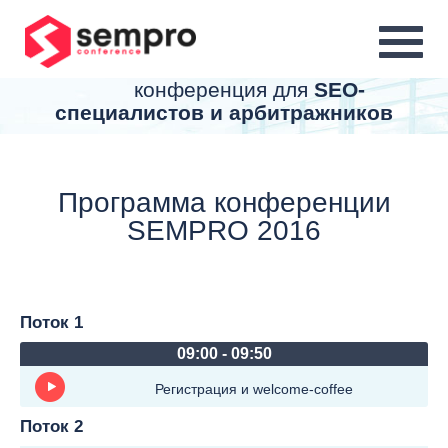
MENU
конференция для
SEO-
специалистов и арбитражников
Программа конференции
SEMPRO 2016
Поток 1
09:00 - 09:50
Регистрация и welcome-coffee
Поток 2