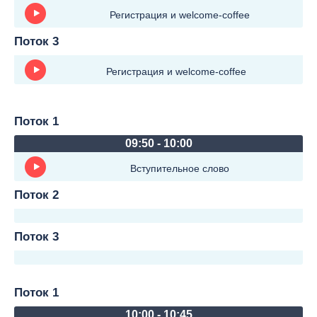
Регистрация и welcome-coffee
Поток 3
Регистрация и welcome-coffee
Поток 1
09:50 - 10:00
Вступительное слово
Поток 2
Поток 3
Поток 1
10:00 - 10:45