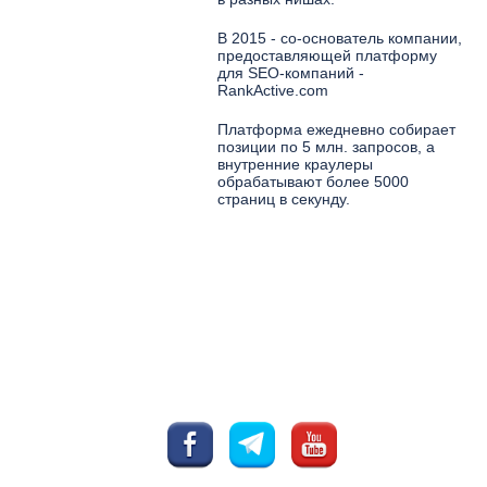
В 2015 - со-основатель компании,
предоставляющей платформу
для SEO-компаний -
RankActive.com
Платформа ежедневно собирает
позиции по 5 млн. запросов, а
внутренние краулеры
обрабатывают более 5000
страниц в секунду.