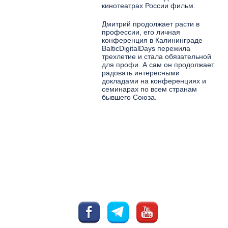
кинотеатрах России фильм.
Дмитрий продолжает расти в
профессии, его личная
конференция в Калининграде
BalticDigitalDays пережила
трехлетие и стала обязательной
для профи. А сам он продолжает
радовать интересными
докладами на конференциях и
семинарах по всем странам
бывшего Союза.